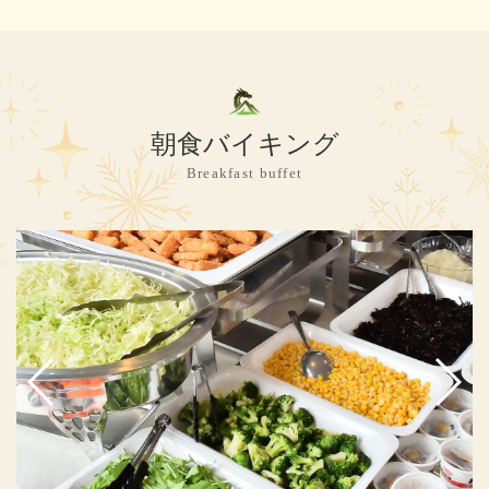
朝食バイキング
Breakfast buffet