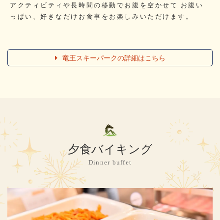
アクティビティや長時間の移動でお腹を空かせて
お腹い
っぱい、好きなだけお食事をお楽しみいただけます。
竜王スキーパークの詳細はこちら
夕食バイキング
Dinner buffet